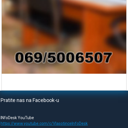
Pratite nas na Facebook-u
INfoDesk YouTube
https://www.youtube.com/c/VlasotinceInfoDesk