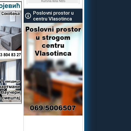
Poslovni prostor u
centru Vlasotinca