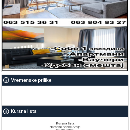
Vremenske prilike
Kursna lista