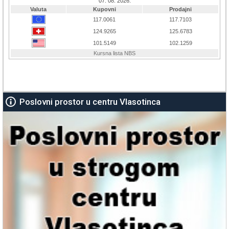
Poslovni prostor u centru Vlasotinca