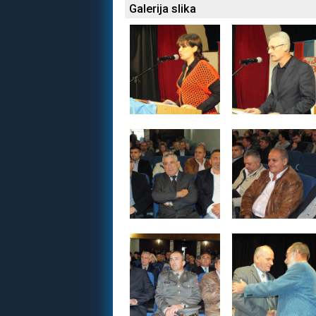
Galerija slika