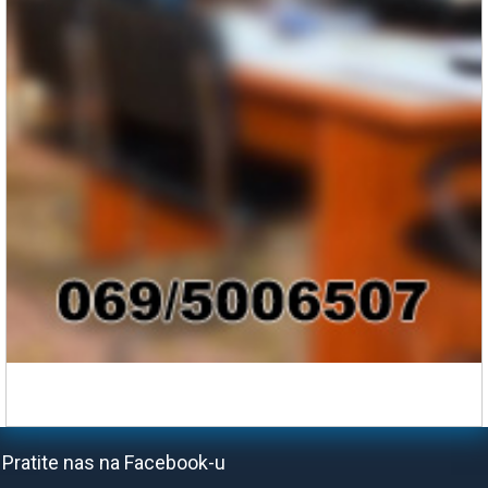
Pratite nas na Facebook-u