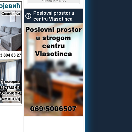
Poslovni prostor u
centru Vlasotinca