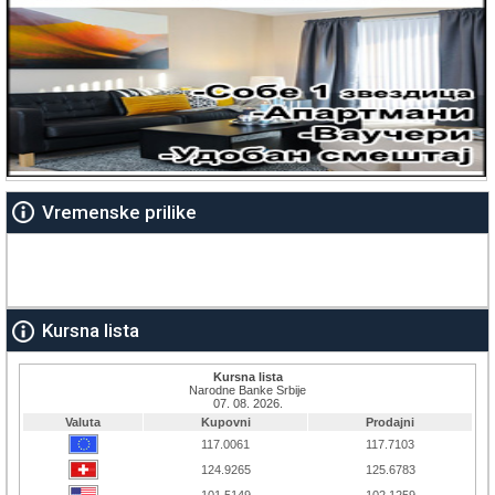
Vremenske prilike
Kursna lista