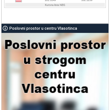
Poslovni prostor u centru Vlasotinca