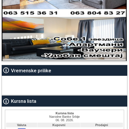
Vremenske prilike
Kursna lista