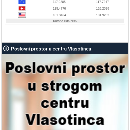
Poslovni prostor u centru Vlasotinca