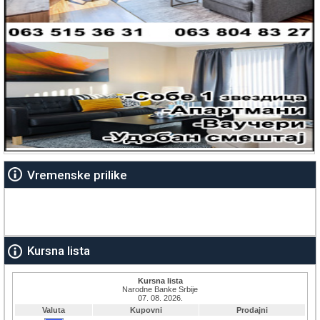
Vremenske prilike
Kursna lista