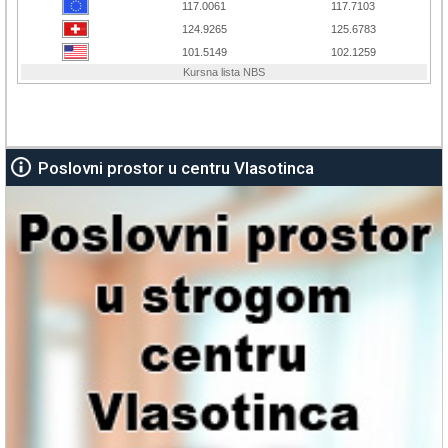
Poslovni prostor u centru Vlasotinca