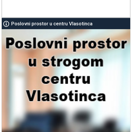
Poslovni prostor u centru Vlasotinca