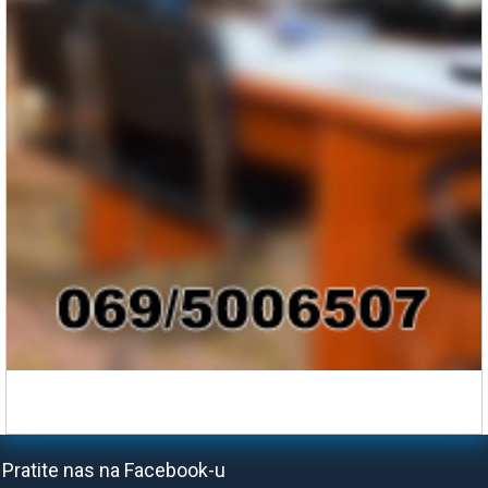
Pratite nas na Facebook-u