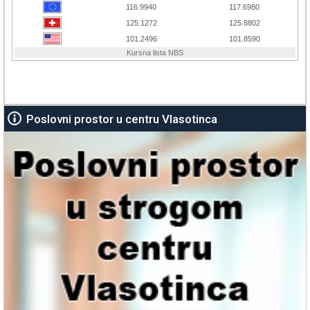
Poslovni prostor u centru Vlasotinca