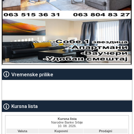
Vremenske prilike
Kursna lista