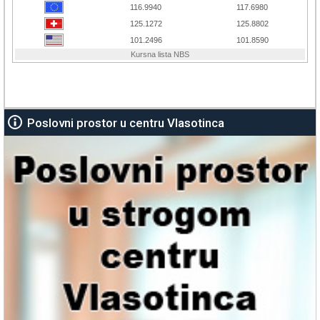
Poslovni prostor u centru Vlasotinca