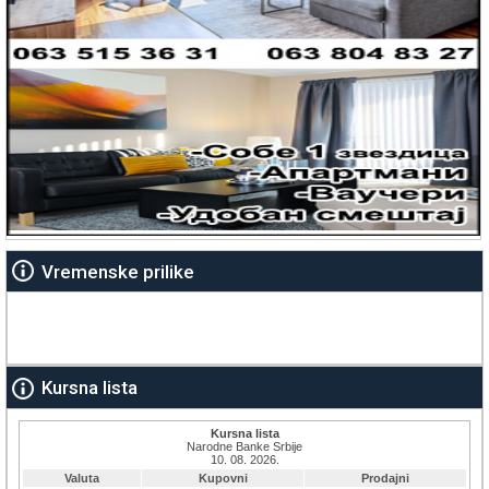
Vremenske prilike
Kursna lista