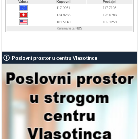
Poslovni prostor u centru Vlasotinca