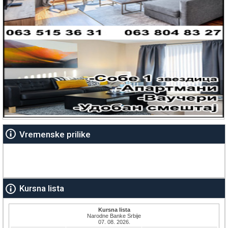
Vremenske prilike
Kursna lista