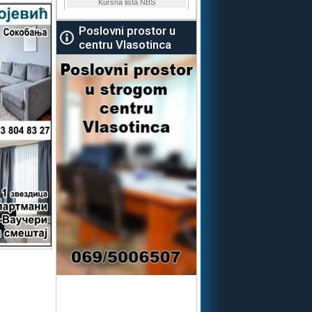
Poslovni prostor u
centru Vlasotinca