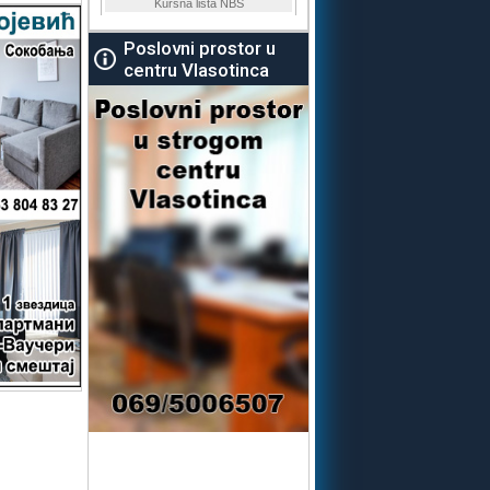
Poslovni prostor u
centru Vlasotinca