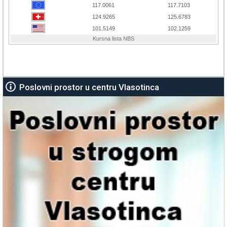
Poslovni prostor u centru Vlasotinca