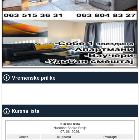
Vremenske prilike
Kursna lista