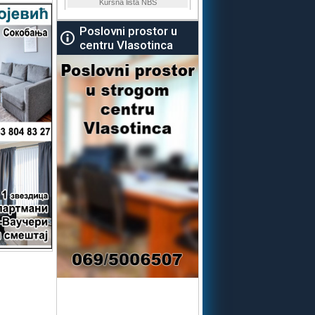
Poslovni prostor u
centru Vlasotinca