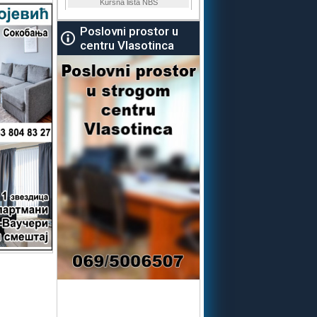
Poslovni prostor u
centru Vlasotinca