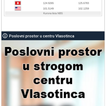
Poslovni prostor u centru Vlasotinca