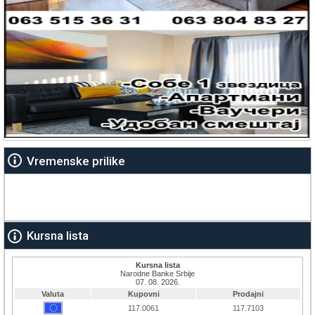
Vremenske prilike
Kursna lista