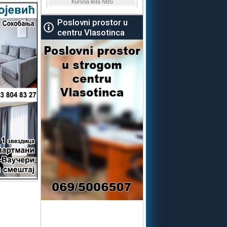
Poslovni prostor u
centru Vlasotinca