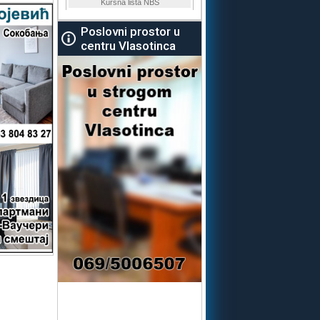
Poslovni prostor u
centru Vlasotinca