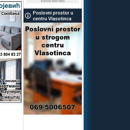
Poslovni prostor u
centru Vlasotinca