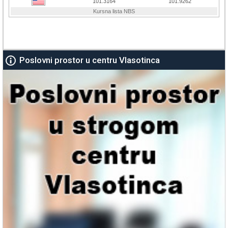
Poslovni prostor u centru Vlasotinca