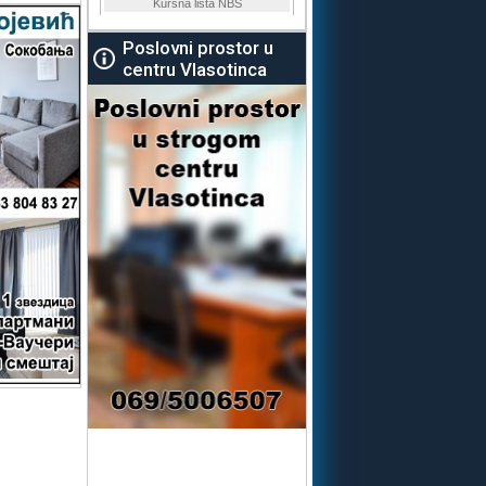
Poslovni prostor u
centru Vlasotinca