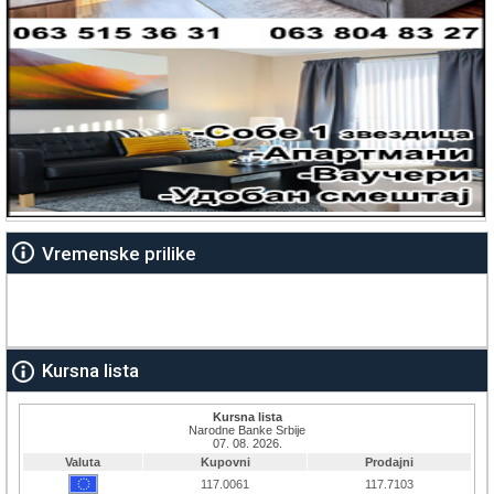
Vremenske prilike
Kursna lista