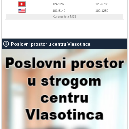
Poslovni prostor u centru Vlasotinca