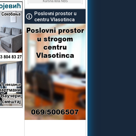
Poslovni prostor u
centru Vlasotinca