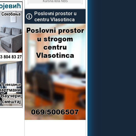
Poslovni prostor u
centru Vlasotinca