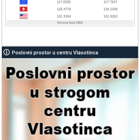
Poslovni prostor u centru Vlasotinca