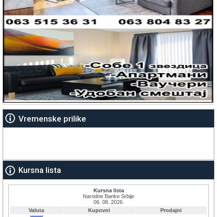
Vremenske prilike
Kursna lista