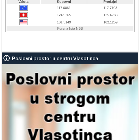
Poslovni prostor u centru Vlasotinca