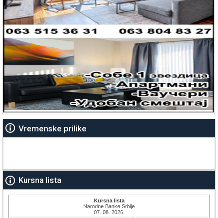
Vremenske prilike
Kursna lista