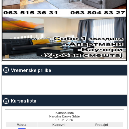
Vremenske prilike
Kursna lista