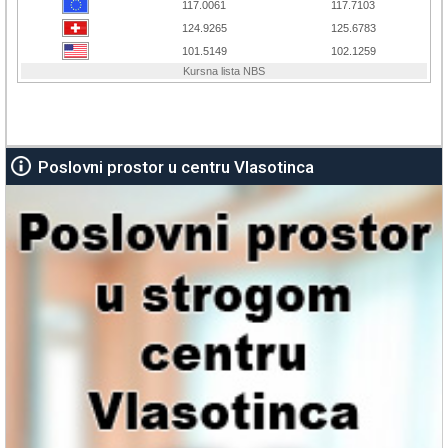
Poslovni prostor u centru Vlasotinca