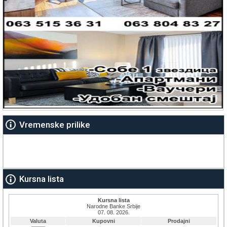
Vremenske prilike
Kursna lista