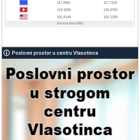
Poslovni prostor u centru Vlasotinca