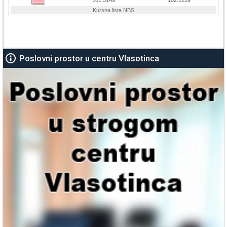
Poslovni prostor u centru Vlasotinca