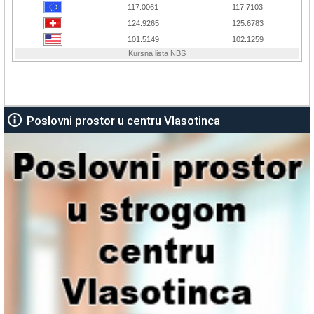
Poslovni prostor u centru Vlasotinca