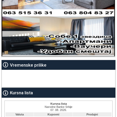
Vremenske prilike
Kursna lista