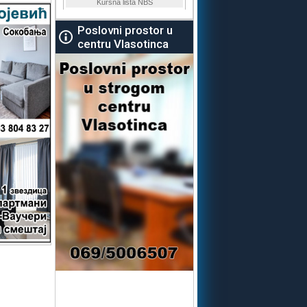
Poslovni prostor u
centru Vlasotinca