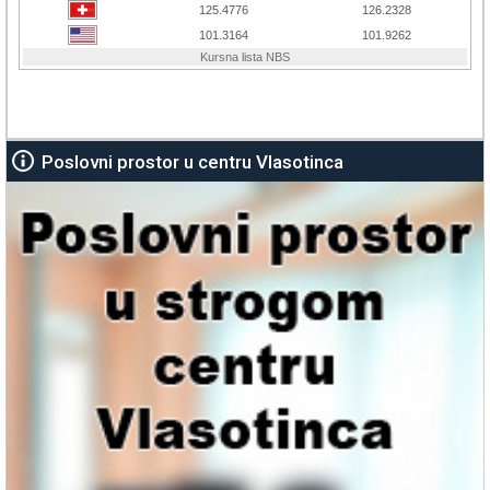
Poslovni prostor u centru Vlasotinca