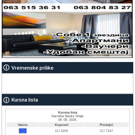
Vremenske prilike
Kursna lista