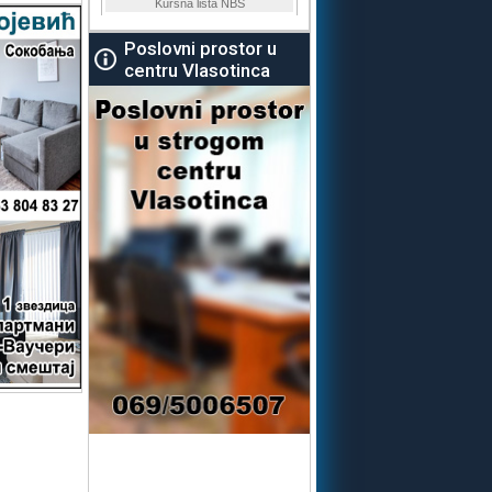
Poslovni prostor u
centru Vlasotinca