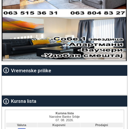
Vremenske prilike
Kursna lista