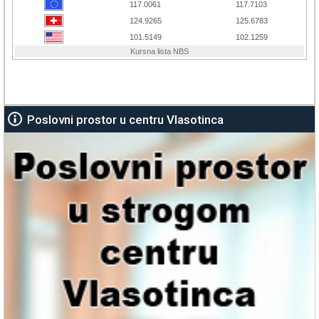
Poslovni prostor u centru Vlasotinca