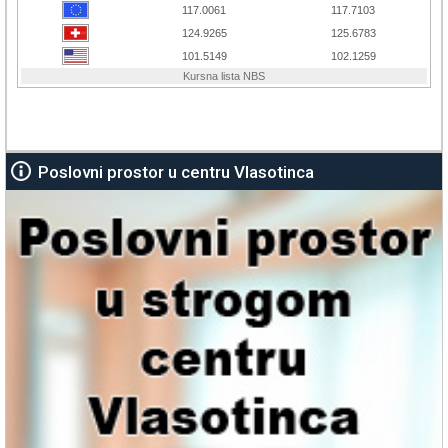
Poslovni prostor u centru Vlasotinca