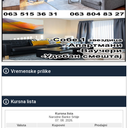
Vremenske prilike
Kursna lista