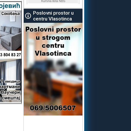
Poslovni prostor u
centru Vlasotinca