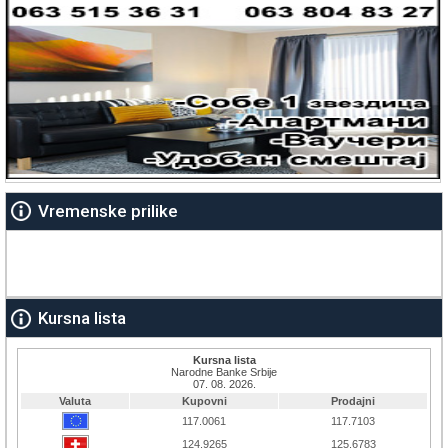
Vremenske prilike
Kursna lista