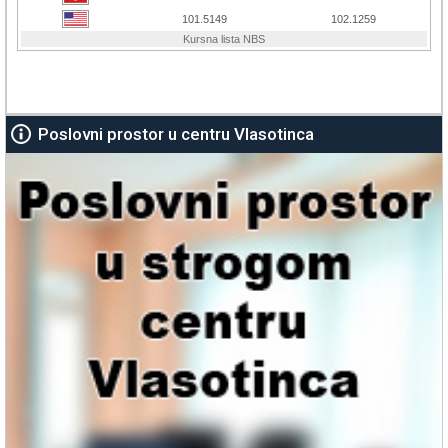
Poslovni prostor u centru Vlasotinca