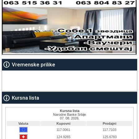
Vremenske prilike
Kursna lista