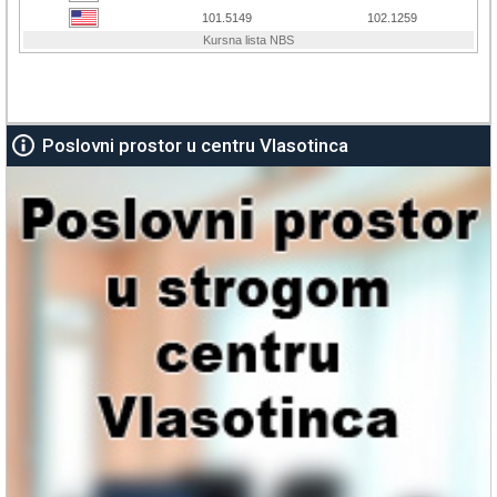
Poslovni prostor u centru Vlasotinca