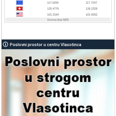
Poslovni prostor u centru Vlasotinca