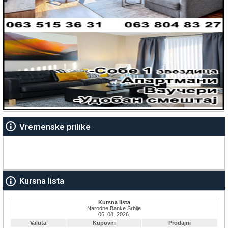
Vremenske prilike
Kursna lista