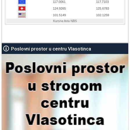
Poslovni prostor u centru Vlasotinca