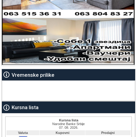
Vremenske prilike
Kursna lista