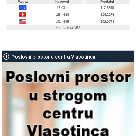
Poslovni prostor u centru Vlasotinca