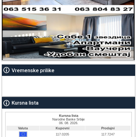
Vremenske prilike
Kursna lista