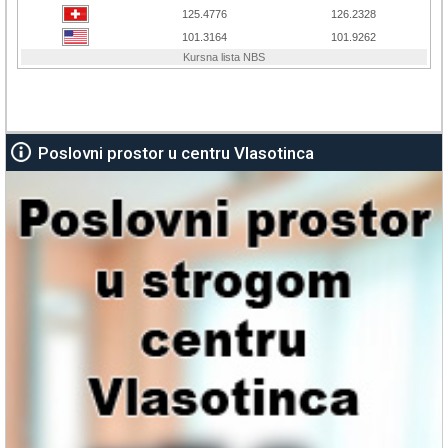
Poslovni prostor u centru Vlasotinca