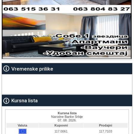
Vremenske prilike
Kursna lista