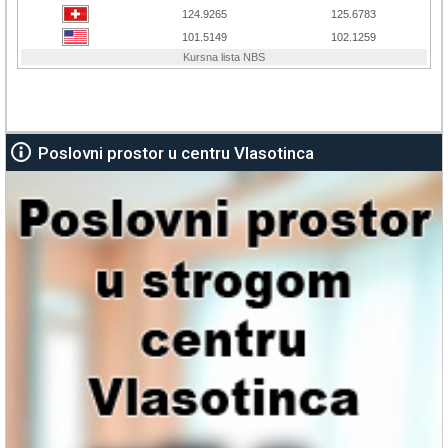
Poslovni prostor u centru Vlasotinca