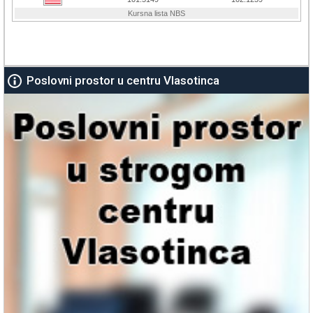
Poslovni prostor u centru Vlasotinca