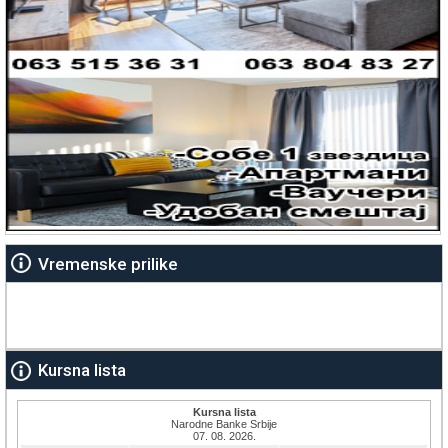
Vremenske prilike
Kursna lista