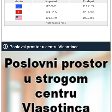
Poslovni prostor u centru Vlasotinca