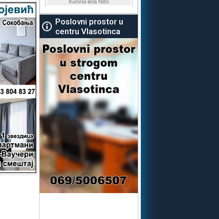
Poslovni prostor u
centru Vlasotinca