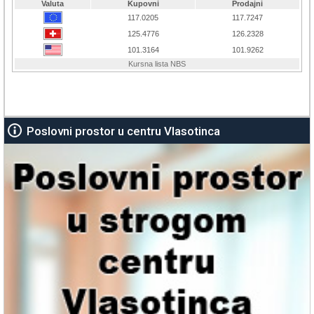
Poslovni prostor u centru Vlasotinca