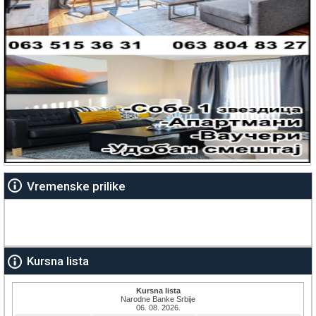
Vremenske prilike
Kursna lista